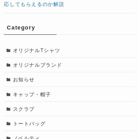
応してもらえるのか解説
Category
オリジナルTシャツ
オリジナルブランド
お知らせ
キャップ・帽子
スクラブ
トートバッグ
ノベルティ