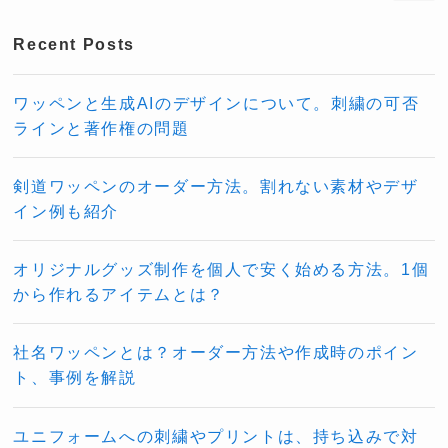
Recent Posts
ワッペンと生成AIのデザインについて。刺繍の可否
ラインと著作権の問題
剣道ワッペンのオーダー方法。割れない素材やデザ
イン例も紹介
オリジナルグッズ制作を個人で安く始める方法。1個
から作れるアイテムとは？
社名ワッペンとは？オーダー方法や作成時のポイン
ト、事例を解説
ユニフォームへの刺繍やプリントは、持ち込みで対