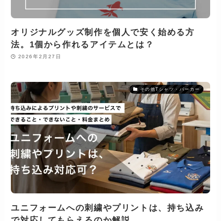
オリジナルグッズ制作を個人で安く始める方
法。1個から作れるアイテムとは？
2026年2月27日
その他Tシャツ・パーカー
ユニフォームへの刺繍やプリントは、持ち込み
で対応してもらえるのか解説