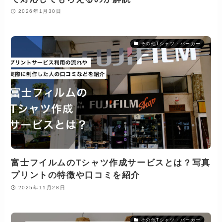
2026年1月30日
その他Tシャツ・パーカー
富士フイルムのTシャツ作成サービスとは？写真
プリントの特徴や口コミを紹介
2025年11月28日
その他Tシャツ・パーカー