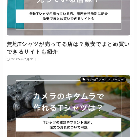
無地Tシャツが売ってる店は？激安でまとめ買い
できるサイトも紹介
2025年7月31日
その他Tシャツ・パーカー