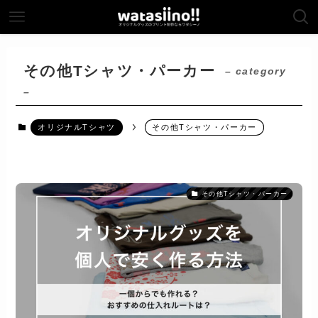
その他Tシャツ・パーカー
– category
–
オリジナルTシャツ
その他Tシャツ・パーカー
その他Tシャツ・パーカー