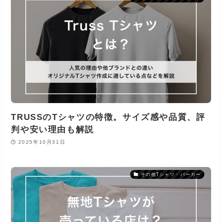
TRUSSのTシャツの特徴。サイズ感や品質、評
判や安い理由も解説
2025年10月31日
その他Tシャツ・パーカー