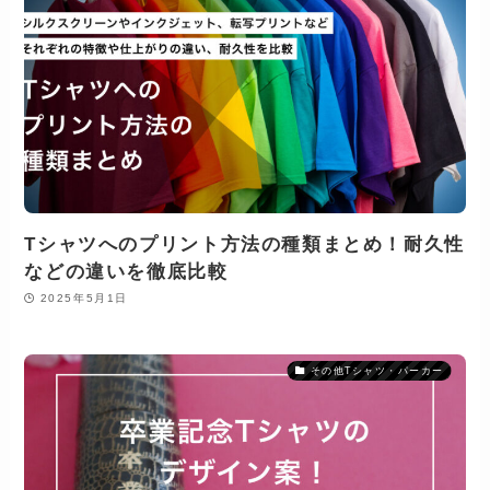
Tシャツへのプリント方法の種類まとめ！耐久性
などの違いを徹底比較
2025年5月1日
その他Tシャツ・パーカー