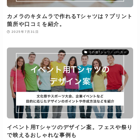
カメラのキタムラで作れるTシャツは？プリント
箇所や口コミを紹介。
2025年7月31日
その他Tシャツ・パーカー
イベント用Tシャツのデザイン案。フェスや祭り
で映えるおしゃれな事例も