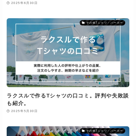
2025年6月30日
その他Tシャツ・パーカー
ラクスルで作るTシャツの口コミ。評判や失敗談
も紹介。
2025年5月30日
その他Tシャツ・パーカー