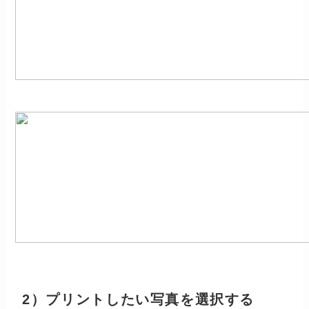
2）プリントしたい写真を選択する