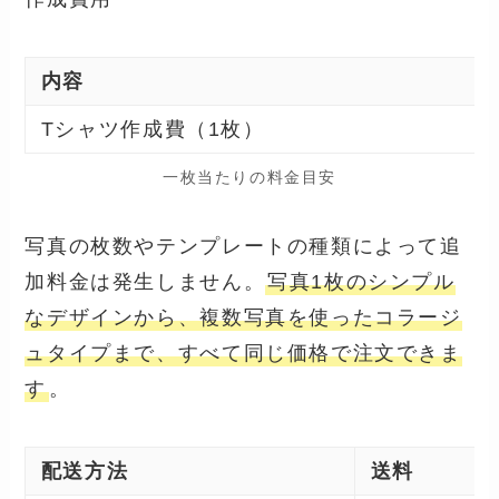
内容
Tシャツ作成費（1枚）
一枚当たりの料金目安
写真の枚数やテンプレートの種類によって追
加料金は発生しません。
写真1枚のシンプル
なデザインから、複数写真を使ったコラージ
ュタイプまで、すべて同じ価格で注文できま
す
。
配送方法
送料