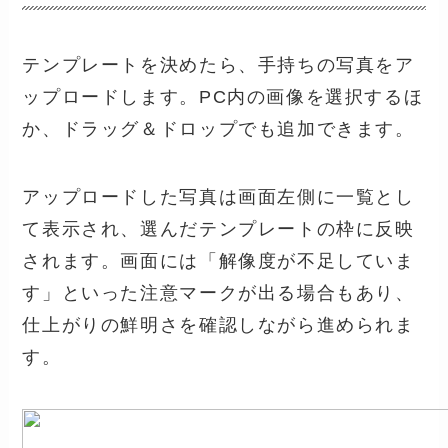
テンプレートを決めたら、手持ちの写真をア
ップロードします。PC内の画像を選択するほ
か、ドラッグ＆ドロップでも追加できます。
アップロードした写真は画面左側に一覧とし
て表示され、選んだテンプレートの枠に反映
されます。画面には「解像度が不足していま
す」といった注意マークが出る場合もあり、
仕上がりの鮮明さを確認しながら進められま
す。