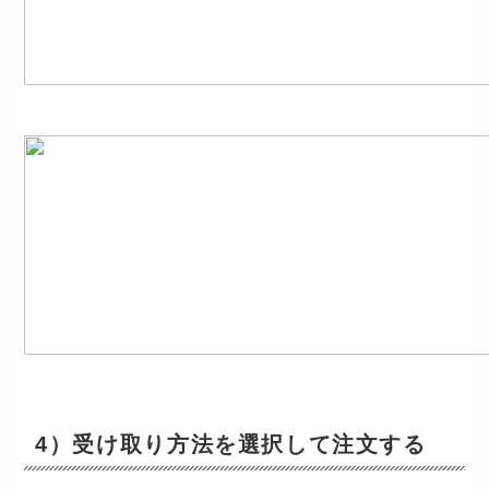
4）受け取り方法を選択して注文する