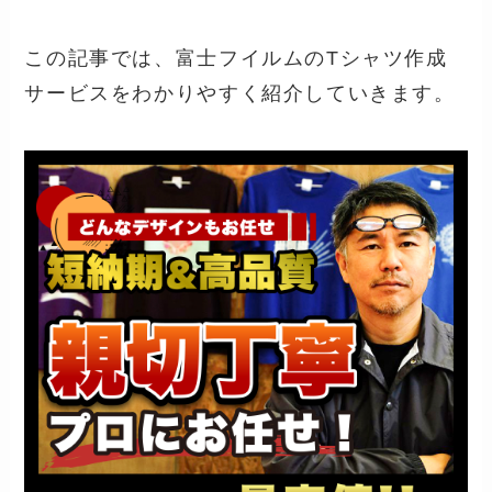
この記事では、富士フイルムのTシャツ作成
サービスをわかりやすく紹介していきます。