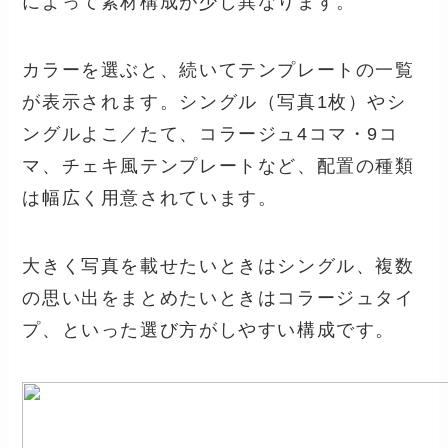
によって素材構成が少し異なります。
カラーを選ぶと、続いてテンプレートの一覧
が表示されます。シングル（写真1枚）やシ
ングルよこ／たて、コラージュ4コマ・9コ
マ、チェキ風テンプレートなど、配置の種類
は幅広く用意されています。
大きく写真を載せたいときはシングル、複数
の思い出をまとめたいときはコラージュタイ
プ、といった選び方がしやすい構成です。