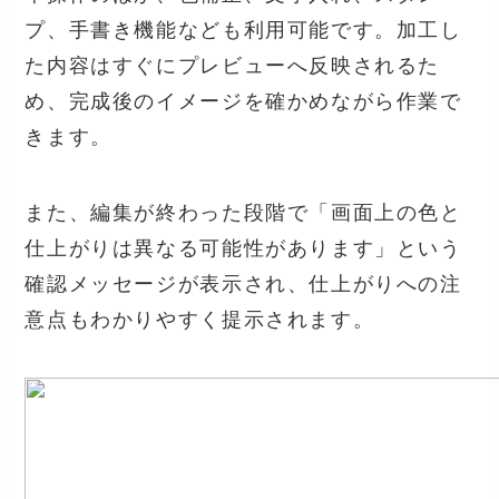
プ、手書き機能なども利用可能です。加工し
た内容はすぐにプレビューへ反映されるた
め、完成後のイメージを確かめながら作業で
きます。
また、編集が終わった段階で「画面上の色と
仕上がりは異なる可能性があります」という
確認メッセージが表示され、仕上がりへの注
意点もわかりやすく提示されます。