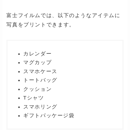
富士フイルムでは、以下のようなアイテムに
写真をプリントできます。
カレンダー
マグカップ
スマホケース
トートバッグ
クッション
Tシャツ
スマホリング
ギフトパッケージ袋