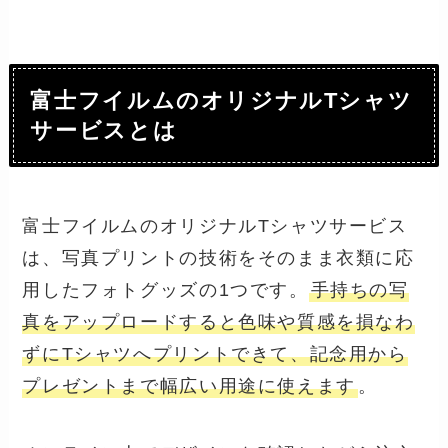
富士フイルムのオリジナルTシャツ
サービスとは
富士フイルムのオリジナルTシャツサービス
は、写真プリントの技術をそのまま衣類に応
用したフォトグッズの1つです。
手持ちの写
真をアップロードすると色味や質感を損なわ
ずにTシャツへプリントできて、記念用から
プレゼントまで幅広い用途に使えます
。