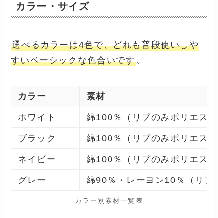
カラー・サイズ
選べるカラーは4色で、どれも普段使いしや
すいベーシックな色合いです
。
カラー
素材
ホワイト
綿100％（リブのみポリエステ
ブラック
綿100％（リブのみポリエステ
ネイビー
綿100％（リブのみポリエステ
グレー
綿90％・レーヨン10％（リ
カラー別素材一覧表