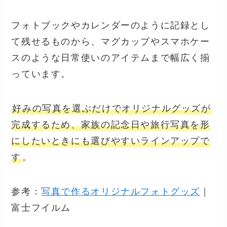
フォトブックやカレンダーのように記録とし
て残せるものから、マグカップやスマホケー
スのような日常使いのアイテムまで幅広く揃
っています。
好みの写真を選ぶだけでオリジナルグッズが
完成するため、家族の記念日や旅行写真を形
にしたいときにも選びやすいラインアップで
す
。
参考：
写真で作るオリジナルフォトグッズ
｜
富士フイルム