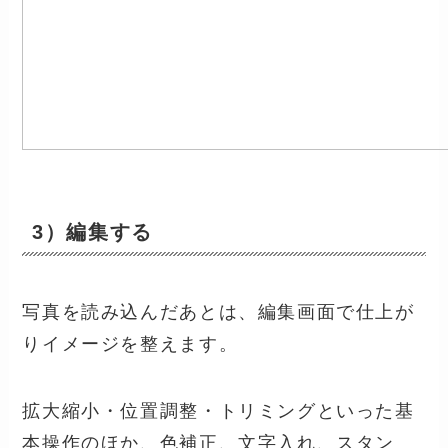
3）編集する
写真を読み込んだあとは、編集画面で仕上が
りイメージを整えます。
拡大縮小・位置調整・トリミングといった基
本操作のほか、色補正、文字入れ、スタン