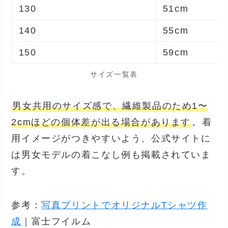
130
51cm
140
55cm
150
59cm
サイズ一覧表
男女共用のサイズ感で、繊維製品のため1〜
2cmほどの個体差が出る場合があります
。着
用イメージがつきやすいよう、公式サイトに
は男女モデルの着こなし例も掲載されていま
す。
参考：
写真プリントでオリジナルTシャツ作
成
｜富士フイルム