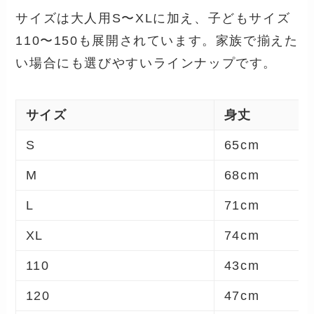
サイズは大人用S〜XLに加え、子どもサイズ
110〜150も展開されています。家族で揃えた
い場合にも選びやすいラインナップです。
サイズ
身丈
S
65cm
M
68cm
L
71cm
XL
74cm
110
43cm
120
47cm