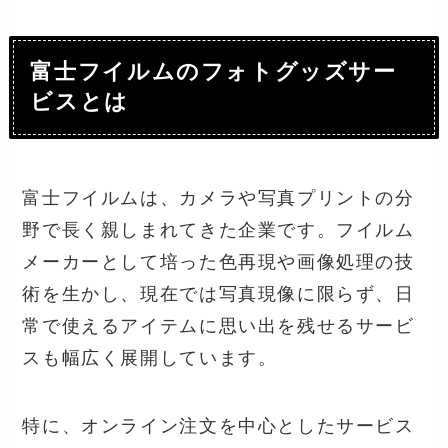
富士フイルムのフォトグッズサー
ビスとは
富士フイルムは、カメラや写真プリントの分
野で長く親しまれてきた企業です。フイルム
メーカーとして培った色再現や画像処理の技
術を生かし、現在では写真現像に限らず、日
常で使えるアイテムに思い出を残せるサービ
スも幅広く展開しています。
特に、オンライン注文を中心としたサービス