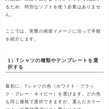
るため、特別なソフトを使う必要はありませ
ん。
ここでは、実際の画面イメージに沿って手順
を紹介します。
1）Tシャツの種類やテンプレートを選
択する
最初に、Tシャツの色（ホワイト・ブラッ
ク・グレー・ネイビー）を選びます。どの色
も同じ価格で選択できますが、選んだカラー