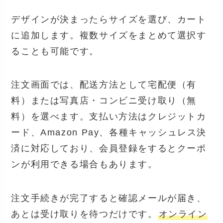
デザインが決まったらサイズを選び、カート
に追加します。複数サイズをまとめて選択す
ることも可能です。
注文画面では、配送方法として宅配便（有
料）または写真店・コンビニ受け取り（無
料）を選べます。支払い方法はクレジットカ
ード、Amazon Pay、各種キャッシュレス決
済に対応しており、会員登録をするとクーポ
ンが利用できる場合もあります。
注文手続きが完了すると確認メールが届き、
あとは受け取りを待つだけです。
オンライン