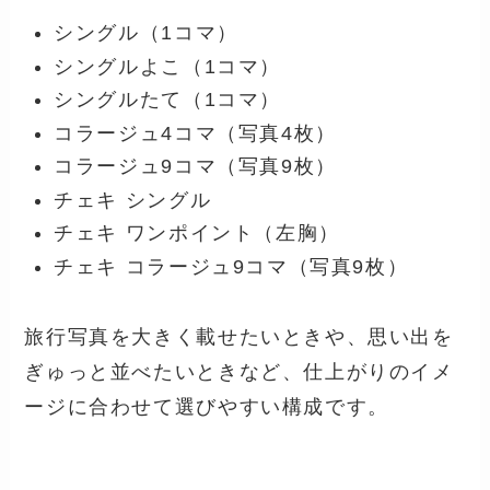
シングル（1コマ）
シングルよこ（1コマ）
シングルたて（1コマ）
コラージュ4コマ（写真4枚）
コラージュ9コマ（写真9枚）
チェキ シングル
チェキ ワンポイント（左胸）
チェキ コラージュ9コマ（写真9枚）
旅行写真を大きく載せたいときや、思い出を
ぎゅっと並べたいときなど、仕上がりのイメ
ージに合わせて選びやすい構成です。