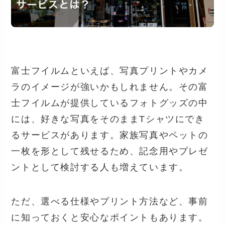
富士フイルムといえば、写真プリントやカメ
ラのイメージが強いかもしれません。その富
士フイルムが提供しているフォトグッズの中
には、好きな写真をそのままTシャツにでき
るサービスがあります。家族写真やペットの
一枚を形として残せるため、記念用やプレゼ
ントとして検討する人も増えています。
ただ、選べる仕様やプリント方法など、事前
に知っておくと安心なポイントもあります。