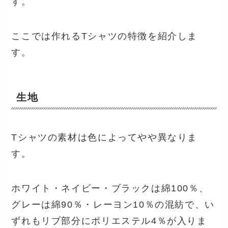
す。
ここでは作れるTシャツの特徴を紹介しま
す。
生地
Tシャツの素材は色によってやや異なりま
す。
ホワイト・ネイビー・ブラックは綿100％、
グレーは綿90％・レーヨン10％の混紡で、い
ずれもリブ部分にポリエステル4％が入りま