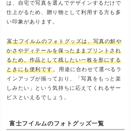
は、自宅で写真を選んでデザインするだけで
仕上がるため、贈り物として利用する方も多
い印象があります。
富士フイルムのフォトグッズは、写真の鮮や
かさやディテールを保ったままプリントされ
るため、作品として残したい一枚を形にする
ときにも便利です
。用途に合わせて選べるラ
インアップが揃っており、「写真をもっと楽
しみたい」という気持ちに応えてくれるサー
ビスといえるでしょう。
富士フイルムのフォトグッズ一覧