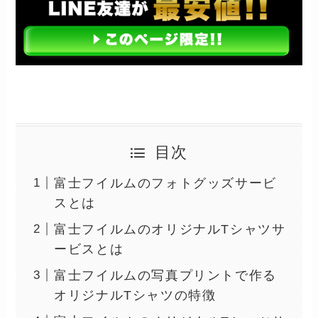
目次
富士フイルムのフォトグッズサービ
スとは
富士フイルムのオリジナルTシャツサ
ービスとは
富士フイルムの写真プリントで作る
オリジナルTシャツの特徴