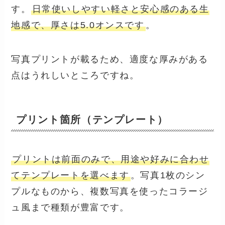
す。
日常使いしやすい軽さと安心感のある生
地感で、厚さは5.0オンスです
。
写真プリントが載るため、適度な厚みがある
点はうれしいところですね。
プリント箇所（テンプレート）
プリントは前面のみで、用途や好みに合わせ
てテンプレートを選べます
。写真1枚のシン
プルなものから、複数写真を使ったコラージ
ュ風まで種類が豊富です。