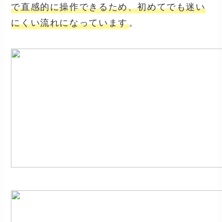
で直感的に操作できるため、初めてでも迷い
にくい流れになっています
。