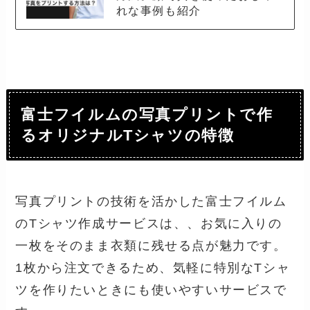
れな事例も紹介
富士フイルムの写真プリントで作
るオリジナルTシャツの特徴
写真プリントの技術を活かした富士フイルム
のTシャツ作成サービスは、、お気に入りの
一枚をそのまま衣類に残せる点が魅力です。
1枚から注文できるため、気軽に特別なTシャ
ツを作りたいときにも使いやすいサービスで