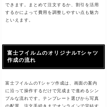
できます。まとめて注文するか、割引を活用
するかによって費用を調整しやすい点も魅力
といえます。
富士フイルムのオリジナルTシャツ
作成の流れ
富士フイルムのTシャツ作成は、画面の案内
に沿って操作するだけで完成まで進めるシン
プルな流れです。テンプレート選びから写真
の配置、注文手続きまでオンラインで完結す