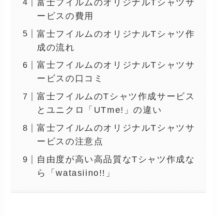
富士フイルムのオリジナルTシャツサ
ービスの費用
富士フイルムのオリジナルTシャツ作
成の流れ
富士フイルムのオリジナルTシャツサ
ービスの口コミ
富士フイルムのTシャツ作成サービス
とユニクロ「UTme!」の違い
富士フイルムのオリジナルTシャツサ
ービスの注意点
自由度が高い高品質なTシャツ作成な
ら「watasiino!!」