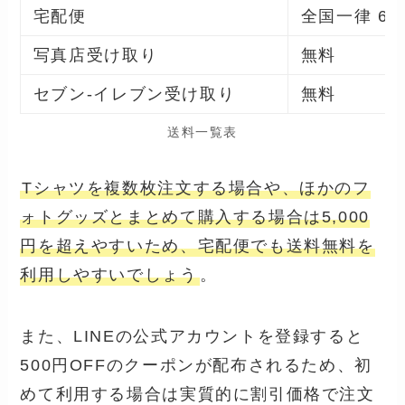
宅配便
全国一律 63
写真店受け取り
無料
セブン‐イレブン受け取り
無料
送料一覧表
Tシャツを複数枚注文する場合や、ほかのフ
ォトグッズとまとめて購入する場合は5,000
円を超えやすいため、宅配便でも送料無料を
利用しやすいでしょう
。
また、LINEの公式アカウントを登録すると
500円OFFのクーポンが配布されるため、初
めて利用する場合は実質的に割引価格で注文