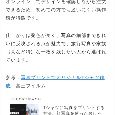
オンライン上でデザインを確認しながら注文
できるため、初めての方でも迷いにくい操作
感が特徴です。
仕上がりは発色が良く、写真の細部まできれ
いに反映される点が魅力で、旅行写真や家族
写真など特別な一枚を残したい人から選ばれ
ています。
参考：
写真プリントでオリジナルTシャツ作
成
｜富士フイルム
あわせて読みたい
Tシャツに写真をプリントする
方法。顔写真を使ったおしゃ