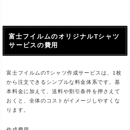
富士フイルムのオリジナルTシャツ
サービスの費用
富士フイルムのTシャツ作成サービスは、1枚
から注文できるシンプルな料金体系です。基
本料金に加えて、送料や割引条件を押さえて
おくと、全体のコストがイメージしやすくな
ります。
作成費用