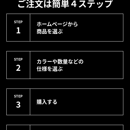
ご注文は簡単４ステップ
STEP
ホームページから
1
商品を選ぶ
STEP
カラーや数量などの
2
仕様を選ぶ
STEP
購入する
3