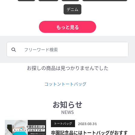
デニム
お探しの商品は見つかりませんでした
コットントートバッグ
お知らせ
NEWS
トートバッグ
2023.03.31
卒園記念品にはトートバッグがおすす