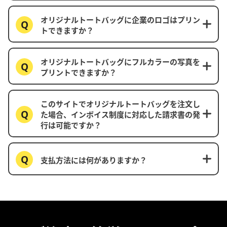
オリジナルトートバッグに企業のロゴはプリン
トできますか？
オリジナルトートバッグにフルカラーの写真を
プリントできますか？
このサイトでオリジナルトートバッグを注文し
た場合、インボイス制度に対応した請求書の発
行は可能ですか？
支払方法には何がありますか？