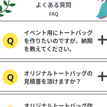
よくある質問
FAQ
イベント用にトートバッグ
を作りたいのですが、納期
を教えてください。
オリジナルトートバッグの
見積書を頂けますか？
オリジナルトートバッグ作