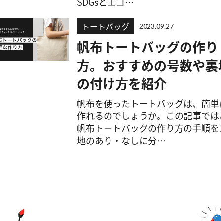
SDGsとエコ…
トートバッグ
2023.09.27
帆布トートバッグの作り
方。おすすめの号数や裏
の付け方を紹介
帆布を使ったトートバッグは、簡単
作れるのでしょうか。この記事では
帆布トートバッグの作り方の手順を
地のあり・なしに分…