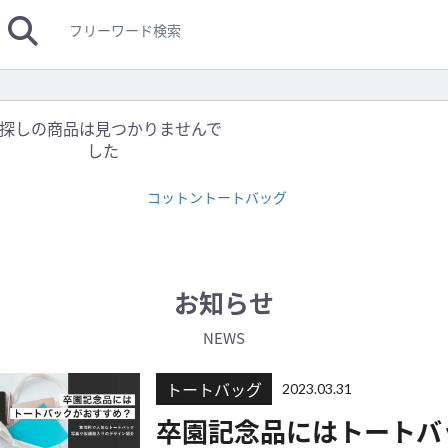
探しの商品は見つかりませんで
した
コットントートバッグ
お知らせ
NEWS
トートバッグ
2023.03.31
卒園記念品にはトートバ