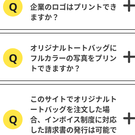
企業のロゴはプリントでき
ますか？
オリジナルトートバッグに
フルカラーの写真をプリン
トできますか？
このサイトでオリジナルト
ートバッグを注文した場
合、インボイス制度に対応
した請求書の発行は可能で