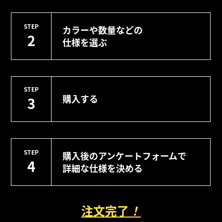
STEP
カラーや数量などの
2
仕様を選ぶ
STEP
購入する
3
STEP
購入後のアンケートフォームで
4
詳細な仕様を決める
注文完了
！