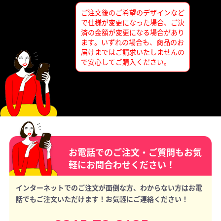
ご注文後のご希望のデザインなど
で仕様が変更になった場合、ご決
済の金額が変更になる場合があり
ます。いずれの場合も、商品のお
届けまではご請求いたしませんの
で安心してご購入ください。
お電話でのご注文・ご質問もお気
軽にお問合わせください！
インターネットでのご注文が面倒な方、わからない方はお電
話でもご注文いただけます！お気軽にご連絡ください！