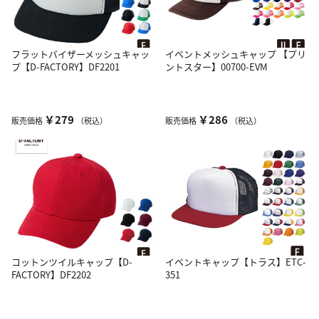
フラットバイザーメッシュキャッ
イベントメッシュキャップ 【プリ
プ【D-FACTORY】DF2201
ントスター】00700-EVM
￥279
￥286
販売価格
（税込）
販売価格
（税込）
コットンツイルキャップ【D-
イベントキャップ【トラス】ETC-
FACTORY】DF2202
351