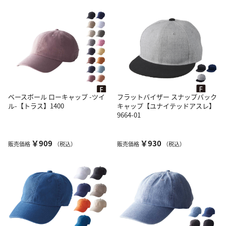
ベースボール ローキャップ -ツイ
フラットバイザー スナップバック
ル-【トラス】1400
キャップ【ユナイテッドアスレ】
9664-01
￥909
￥930
販売価格
（税込）
販売価格
（税込）