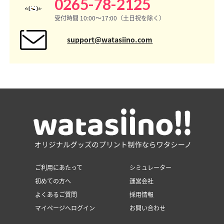
0265-78-2125
受付時間 10:00〜17:00（土日祝を除く）
support@watasiino.com
ご利用にあたって
シミュレーター
初めての方へ
運営会社
よくあるご質問
採用情報
マイページへログイン
お問い合わせ