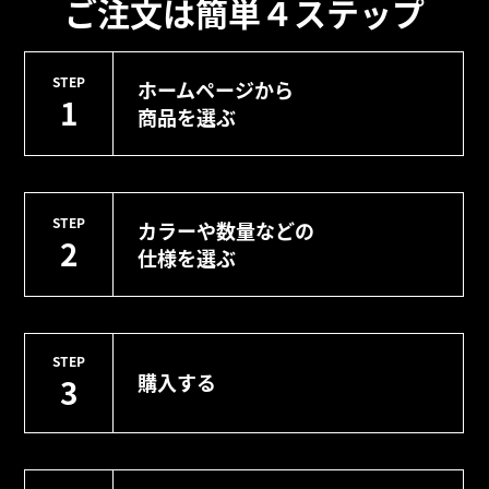
ご注文は簡単４ステップ
STEP
ホームページから
1
商品を選ぶ
STEP
カラーや数量などの
2
仕様を選ぶ
STEP
購入する
3