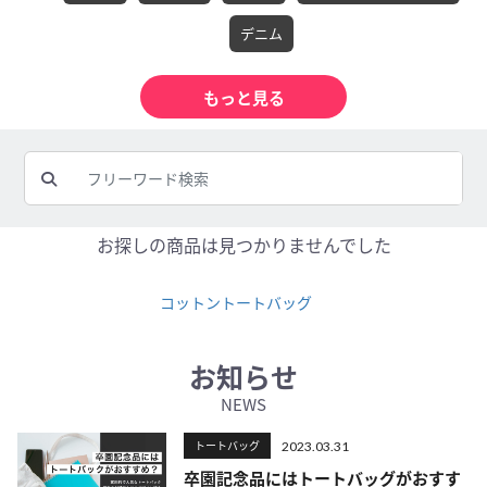
デニム
お探しの商品は見つかりませんでした
コットントートバッグ
お知らせ
NEWS
トートバッグ
2023.03.31
卒園記念品にはトートバッグがおすす