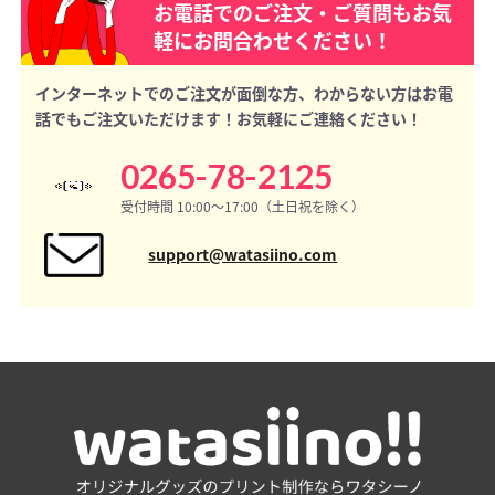
お電話でのご注文・ご質問もお気
軽にお問合わせください！
インターネットでのご注文が面倒な方、わからない方はお電
話でもご注文いただけます！お気軽にご連絡ください！
0265-78-2125
受付時間 10:00〜17:00（土日祝を除く）
support@watasiino.com