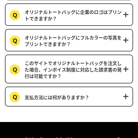
オリジナルトートバッグに企業のロゴはプリン
トできますか？
オリジナルトートバッグにフルカラーの写真を
プリントできますか？
このサイトでオリジナルトートバッグを注文し
た場合、インボイス制度に対応した請求書の発
行は可能ですか？
支払方法には何がありますか？