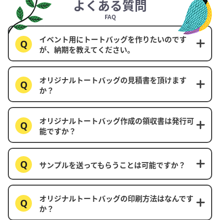
よくある質問
FAQ
イベント用にトートバッグを作りたいのです
が、納期を教えてください。
オリジナルトートバッグの見積書を頂けます
か？
オリジナルトートバッグ作成の領収書は発行可
能ですか？
サンプルを送ってもらうことは可能ですか？
オリジナルトートバッグの印刷方法はなんです
か？