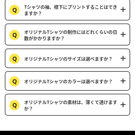
Tシャツの袖、襟下にプリントすることはでき
ますか？
オリジナルTシャツの制作にはどれくらいの日
数がかかりますか？
オリジナルTシャツのサイズは選べますか？
オリジナルTシャツのカラーは選べますか？
オリジナルTシャツの素材は、薄くて透けます
か？