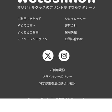
ご利用にあたって
シミュレーター
初めての方へ
運営会社
よくあるご質問
採用情報
マイページへログイン
お問い合わせ
ご利用規約
プライバシーポリシー
特定商取引法に基づく表記
Copyright © watasiino!! All Rights Reserved.