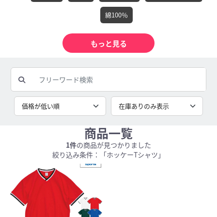
綿100％
商品一覧
1件
の商品が見つかりました
絞り込み条件：「ホッケーTシャツ」