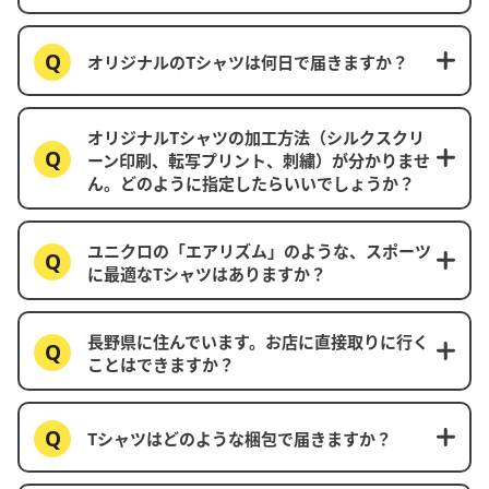
オリジナルのTシャツは何日で届きますか？
オリジナルTシャツの加工方法（シルクスクリ
ーン印刷、転写プリント、刺繍）が分かりませ
ん。どのように指定したらいいでしょうか？
ユニクロの「エアリズム」のような、スポーツ
に最適なTシャツはありますか？
長野県に住んでいます。お店に直接取りに行く
ことはできますか？
Tシャツはどのような梱包で届きますか？