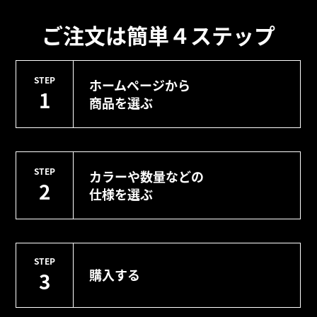
ご注文は簡単４ステップ
STEP
ホームページから
1
商品を選ぶ
STEP
カラーや数量などの
2
仕様を選ぶ
STEP
購入する
3