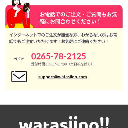
お電話でのご注文・ご質問もお気
軽にお問合わせください！
インターネットでのご注文が面倒な方、わからない方はお電
話でもご注文いただけます！お気軽にご連絡ください！
0265-78-2125
受付時間 10:00〜17:00（土日祝を除く）
support@watasiino.com