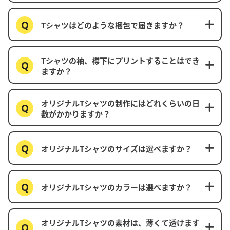
Tシャツはどのような梱包で届きますか？
Tシャツの袖、襟下にプリントすることはでき
ますか？
オリジナルTシャツの制作にはどれくらいの日
数がかかりますか？
オリジナルTシャツのサイズは選べますか？
オリジナルTシャツのカラーは選べますか？
オリジナルTシャツの素材は、薄くて透けます