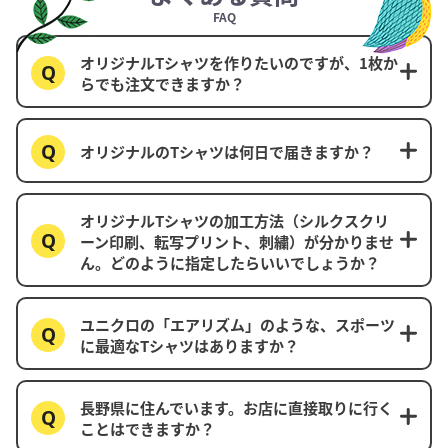
FAQ
オリジナルTシャツを作りたいのですが、1枚か
らでも注文できますか？
オリジナルのTシャツは何日で届きますか？
オリジナルTシャツの加工方法（シルクスクリ
ーン印刷、転写プリント、刺繍）が分かりませ
ん。どのように指定したらいいでしょうか？
ユニクロの「エアリズム」のような、スポーツ
に最適なTシャツはありますか？
長野県に住んでいます。お店に直接取りに行く
ことはできますか？