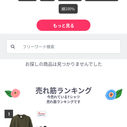
綿100％
お探しの商品は見つかりませんでした
売れ筋ランキング
今売れているTシャツ
売れ筋ランキングです
1