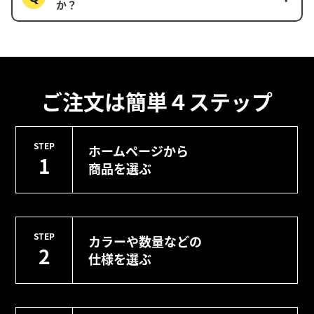
か？
ご注文は簡単４ステップ
STEP
ホームページから
1
商品を選ぶ
STEP
カラーや数量などの
2
仕様を選ぶ