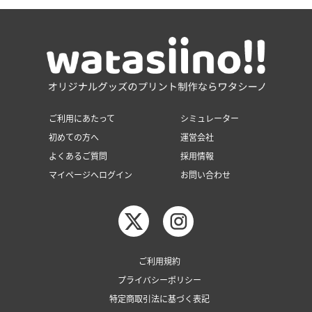
ご利用にあたって
シミュレーター
初めての方へ
運営会社
よくあるご質問
採用情報
マイページへログイン
お問い合わせ
ご利用規約
プライバシーポリシー
特定商取引法に基づく表記