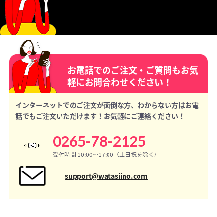
お電話でのご注文・ご質問もお気
軽にお問合わせください！
インターネットでのご注文が面倒な方、わからない方はお電
話でもご注文いただけます！お気軽にご連絡ください！
0265-78-2125
受付時間 10:00〜17:00（土日祝を除く）
support@watasiino.com