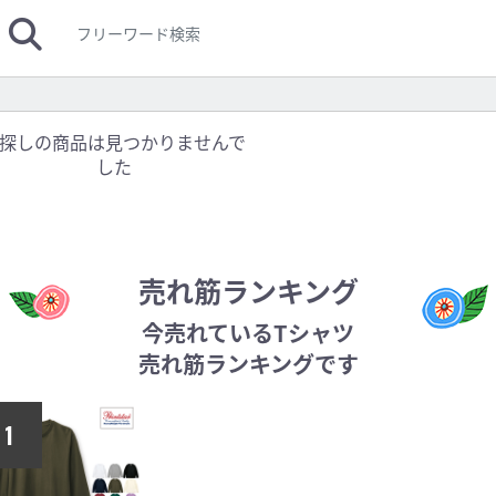
探しの商品は見つかりませんで
した
売れ筋ランキング
今売れているTシャツ
売れ筋ランキングです
1