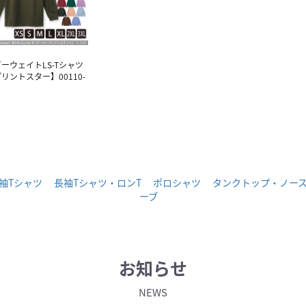
ーウェイトLS-Tシャツ
リントスター】00110-
袖Tシャツ
長袖Tシャツ・ロンT
ポロシャツ
タンクトップ・ノー
ーブ
お知らせ
NEWS