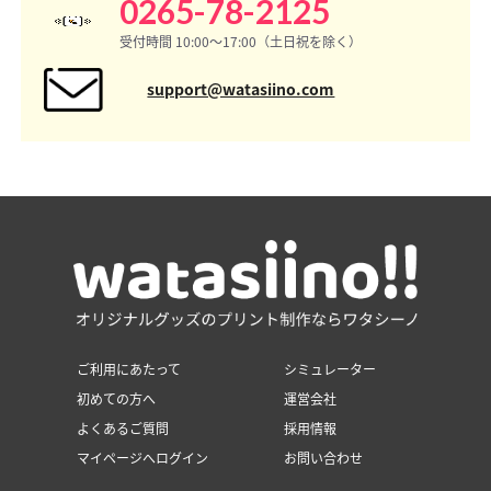
0265-78-2125
受付時間 10:00〜17:00（土日祝を除く）
support@watasiino.com
ご利用にあたって
シミュレーター
初めての方へ
運営会社
よくあるご質問
採用情報
マイページへログイン
お問い合わせ