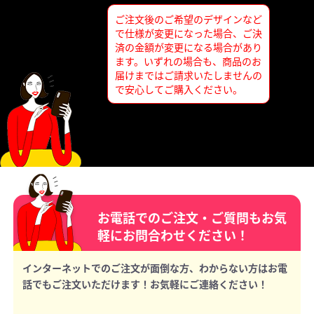
ご注文後のご希望のデザインなど
で仕様が変更になった場合、ご決
済の金額が変更になる場合があり
ます。いずれの場合も、商品のお
届けまではご請求いたしませんの
で安心してご購入ください。
お電話でのご注文・ご質問もお気
軽にお問合わせください！
インターネットでのご注文が面倒な方、わからない方はお電
話でもご注文いただけます！お気軽にご連絡ください！