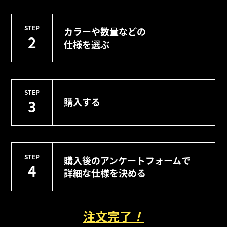
STEP
カラーや数量などの
2
仕様を選ぶ
STEP
購入する
3
STEP
購入後のアンケートフォームで
4
詳細な仕様を決める
注文完了
！