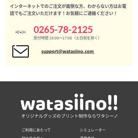
インターネットでのご注文が面倒な方、わからない方はお電
話でもご注文いただけます！お気軽にご連絡ください！
0265-78-2125
受付時間 10:00〜17:00（土日祝を除く）
support@watasiino.com
ご利用にあたって
シミュレーター