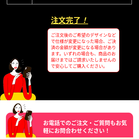
注文完了
！
ご注文後のご希望のデザインなど
で仕様が変更になった場合、ご決
済の金額が変更になる場合があり
ます。いずれの場合も、商品のお
届けまではご請求いたしませんの
で安心してご購入ください。
お電話でのご注文・ご質問もお気
軽にお問合わせください！