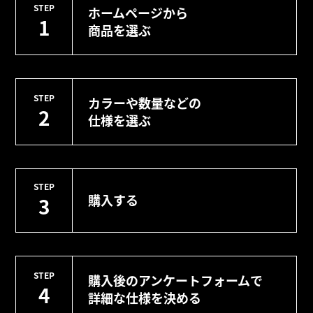
STEP
ホームページから
1
商品を選ぶ
STEP
カラーや数量などの
2
仕様を選ぶ
STEP
購入する
3
STEP
購入後のアンケートフォームで
4
詳細な仕様を決める