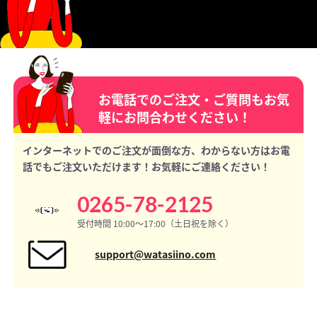
お電話でのご注文・ご質問もお気
軽にお問合わせください！
インターネットでのご注文が面倒な方、わからない方はお電
話でもご注文いただけます！お気軽にご連絡ください！
0265-78-2125
受付時間 10:00〜17:00（土日祝を除く）
support@watasiino.com