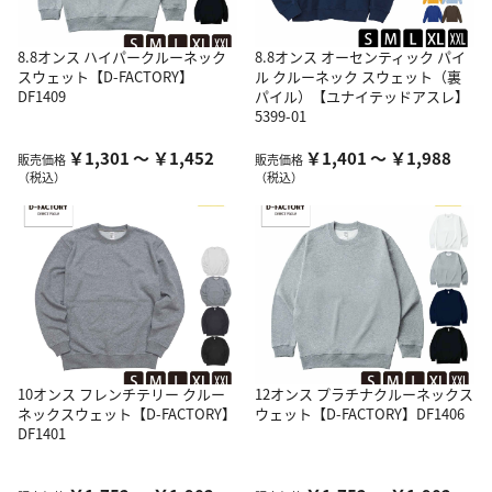
8.8オンス ハイパークルーネック
8.8オンス オーセンティック パイ
スウェット【D-FACTORY】
ル クルーネック スウェット（裏
DF1409
パイル）【ユナイテッドアスレ】
5399-01
￥1,301 ～ ￥1,452
￥1,401 ～ ￥1,988
販売価格
販売価格
（税込）
（税込）
10オンス フレンチテリー クルー
12オンス プラチナクルーネックス
ネックスウェット【D-FACTORY】
ウェット【D-FACTORY】DF1406
DF1401