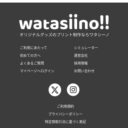
ご利用にあたって
シミュレーター
初めての方へ
運営会社
よくあるご質問
採用情報
マイページへログイン
お問い合わせ
ご利用規約
プライバシーポリシー
特定商取引法に基づく表記