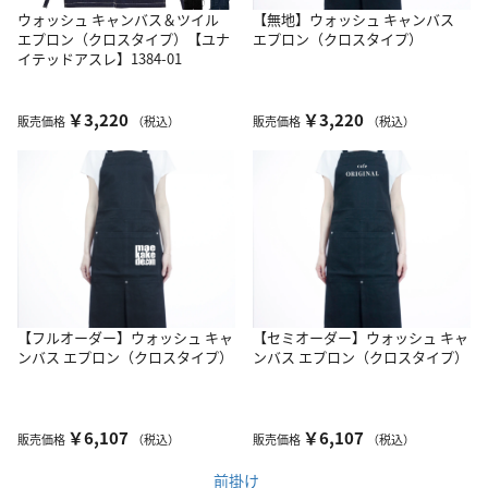
ウォッシュ キャンバス＆ツイル
【無地】ウォッシュ キャンバス
エプロン（クロスタイプ）【ユナ
エプロン（クロスタイプ）
イテッドアスレ】1384-01
￥3,220
￥3,220
販売価格
（税込）
販売価格
（税込）
【フルオーダー】ウォッシュ キャ
【セミオーダー】ウォッシュ キャ
ンバス エプロン（クロスタイプ）
ンバス エプロン（クロスタイプ）
￥6,107
￥6,107
販売価格
（税込）
販売価格
（税込）
前掛け