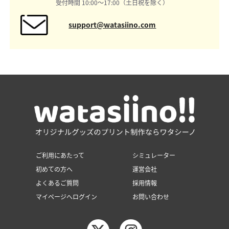
受付時間 10:00〜17:00（土日祝を除く）
support@watasiino.com
ご利用にあたって
シミュレーター
初めての方へ
運営会社
よくあるご質問
採用情報
マイページへログイン
お問い合わせ