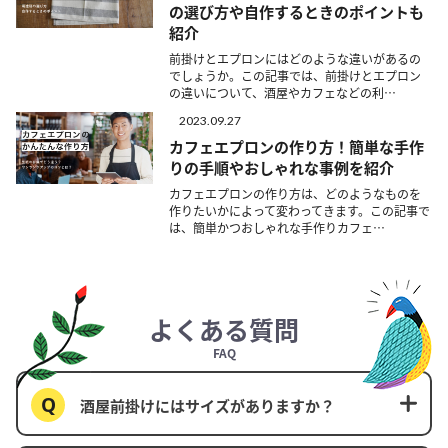
の選び方や自作するときのポイントも
紹介
前掛けとエプロンにはどのような違いがあるの
でしょうか。この記事では、前掛けとエプロン
の違いについて、酒屋やカフェなどの利…
2023.09.27
カフェエプロンの作り方！簡単な手作
りの手順やおしゃれな事例を紹介
カフェエプロンの作り方は、どのようなものを
作りたいかによって変わってきます。この記事で
は、簡単かつおしゃれな手作りカフェ…
よくある質問
FAQ
酒屋前掛けにはサイズがありますか？