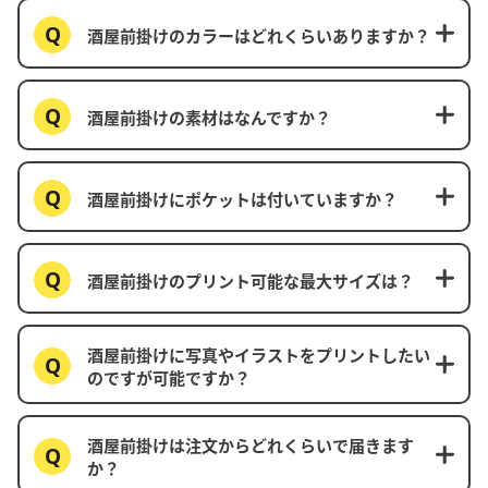
酒屋前掛けのカラーはどれくらいありますか？
酒屋前掛けの素材はなんですか？
酒屋前掛けにポケットは付いていますか？
酒屋前掛けのプリント可能な最大サイズは？
酒屋前掛けに写真やイラストをプリントしたい
のですが可能ですか？
酒屋前掛けは注文からどれくらいで届きます
か？