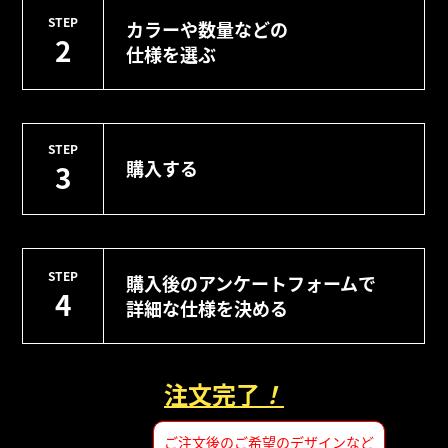
STEP
カラーや数量などの
2
仕様を選ぶ
STEP
購入する
3
STEP
購入後のアンケートフォームで
4
詳細な仕様を決める
注文完了
！
ご注文後のご希望のデザインなど