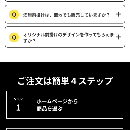
酒屋前掛けは、無地でも販売していますか？
オリジナル前掛けのデザインを作ってもらえま
すか？
ご注文は簡単４ステップ
STEP
ホームページから
1
商品を選ぶ