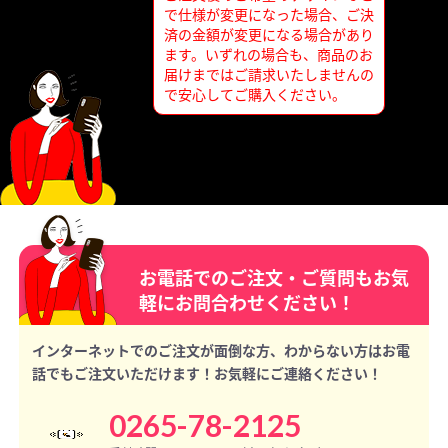
で仕様が変更になった場合、ご決
済の金額が変更になる場合があり
ます。いずれの場合も、商品のお
届けまではご請求いたしませんの
で安心してご購入ください。
お電話でのご注文・ご質問もお気
軽にお問合わせください！
インターネットでのご注文が面倒な方、わからない方はお電
話でもご注文いただけます！お気軽にご連絡ください！
0265-78-2125