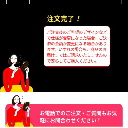
注文完了
！
ご注文後のご希望のデザインなど
で仕様が変更になった場合、ご決
済の金額が変更になる場合があり
ます。いずれの場合も、商品のお
届けまではご請求いたしませんの
で安心してご購入ください。
お電話でのご注文・ご質問もお気
軽にお問合わせください！