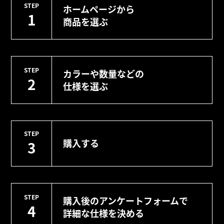
STEP
ホームページから
1
商品を選ぶ
STEP
カラーや数量などの
2
仕様を選ぶ
STEP
購入する
3
STEP
購入後のアンケートフォームで
4
詳細な仕様を決める