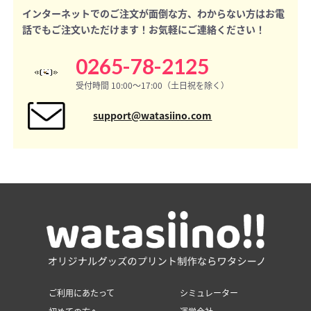
インターネットでのご注文が面倒な方、わからない方はお電
話でもご注文いただけます！お気軽にご連絡ください！
0265-78-2125
受付時間 10:00〜17:00（土日祝を除く）
support@watasiino.com
ご利用にあたって
シミュレーター