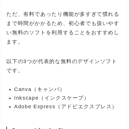
ただ、有料であったり機能が多すぎて慣れる
まで時間がかかるため、初心者でも扱いやす
い無料のソフトを利用することをおすすめし
ます。
以下の3つが代表的な無料のデザインソフト
です。
Canva（キャンバ）
Inkscape（インクスケープ）
Adobe Express（アドビエクスプレス）