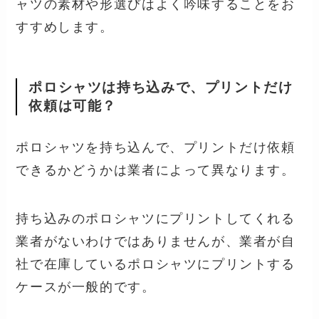
ャツの素材や形選びはよく吟味することをお
すすめします。
ポロシャツは持ち込みで、プリントだけ
依頼は可能？
ポロシャツを持ち込んで、プリントだけ依頼
できるかどうかは業者によって異なります。
持ち込みのポロシャツにプリントしてくれる
業者がないわけではありませんが、業者が自
社で在庫しているポロシャツにプリントする
ケースが一般的です。