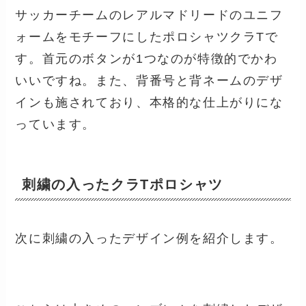
サッカーチームのレアルマドリードのユニフ
ォームをモチーフにしたポロシャツクラTで
す。首元のボタンが1つなのが特徴的でかわ
いいですね。また、背番号と背ネームのデザ
インも施されており、本格的な仕上がりにな
っています。
刺繍の入ったクラTポロシャツ
次に刺繍の入ったデザイン例を紹介します。