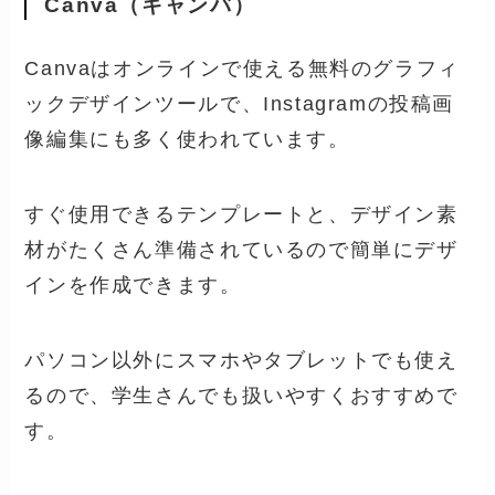
Canva（キャンバ）
Canvaはオンラインで使える無料のグラフィ
ックデザインツールで、Instagramの投稿画
像編集にも多く使われています。
すぐ使用できるテンプレートと、デザイン素
材がたくさん準備されているので簡単にデザ
インを作成できます。
パソコン以外にスマホやタブレットでも使え
るので、学生さんでも扱いやすくおすすめで
す。