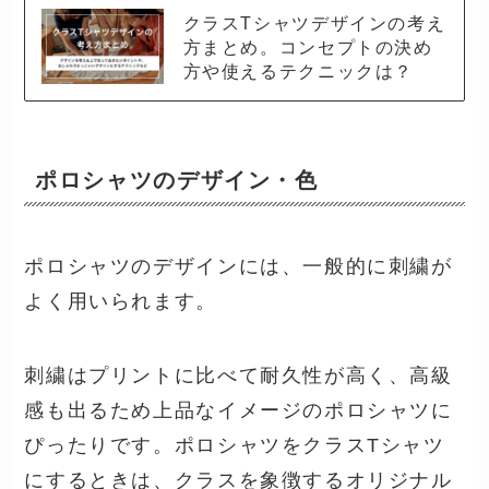
クラスTシャツデザインの考え
方まとめ。コンセプトの決め
方や使えるテクニックは？
ポロシャツのデザイン・色
ポロシャツのデザインには、一般的に刺繍が
よく用いられます。
刺繍はプリントに比べて耐久性が高く、高級
感も出るため上品なイメージのポロシャツに
ぴったりです。ポロシャツをクラスTシャツ
にするときは、クラスを象徴するオリジナル