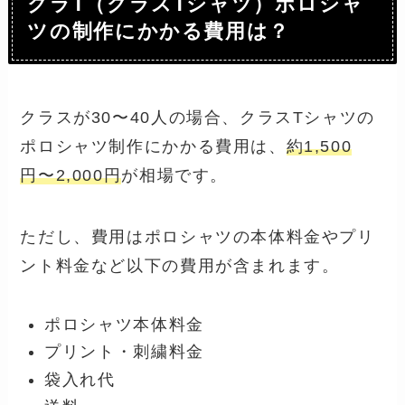
クラT（クラスTシャツ）ポロシャ
ツの制作にかかる費用は？
クラスが30〜40人の場合、クラスTシャツの
ポロシャツ制作にかかる費用は、
約1,500
円〜2,000円
が相場です。
ただし、費用はポロシャツの本体料金やプリ
ント料金など以下の費用が含まれます。
ポロシャツ本体料金
プリント・刺繍料金
袋入れ代