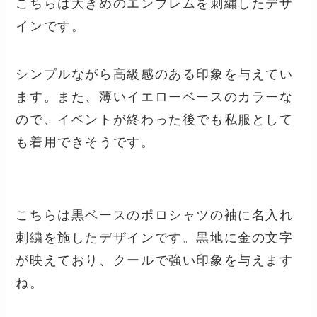
こちらは大きめのエンブレムを刺繍したデザ
インです。
シンプルながら高級感のある印象を与えてい
ます。また、薄いイエローベースのカラーな
ので、イベントが終わった後でも私服として
も着用できそうです。
こちらは黒ベースのポロシャツの袖に名入れ
刺繍を施したデザインです。黒地に金の文字
が映えており、クールで強い印象を与えます
ね。