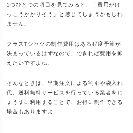
1つひとつの項目を見てみると、「費用がけ
っこうかかりそう」と感じてしまうかもしれ
ません。
クラスTシャツの制作費用はある程度予算が
決まっているはずなので、できれば費用を抑
えたいですよね。
そんなときは、早期注文による割引や袋入れ
代、送料無料サービスを行っている業者をじ
ょうずに利用することで、お得に制作できる
場合もありますよ。