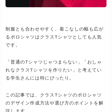
制服とも合わせやすく、着こなしの幅も広が
るポロシャツはクラスTシャツとしても人気
です。
「普通のTシャツじゃつまらない」「おしゃ
れなクラスTシャツを作りたい」と考えてい
る学生さんには特にぴったり。
この記事では、クラスTシャツのポロシャツ
のデザイン作成方法や選び方のポイントを解
説します。