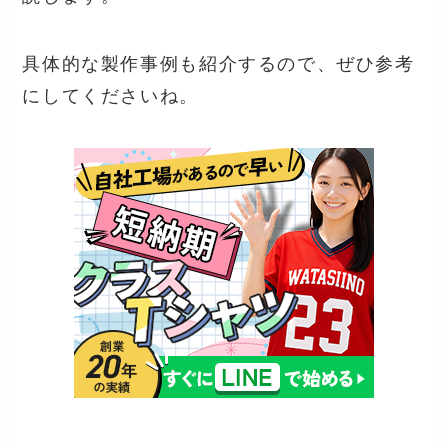
具体的な製作事例も紹介するので、ぜひ参考
にしてくださいね。