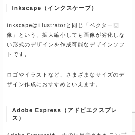
Inkscape（インクスケープ）
InkscapeはIllustratorと同じ「ベクター画
像」という、拡大縮小しても画像が劣化しな
い形式のデザインを作成可能なデザインソフ
トです。
ロゴやイラストなど、さまざまなサイズのデ
ザイン作成におすすめといえます。
Adobe Express（アドビエクスプレ
ス）