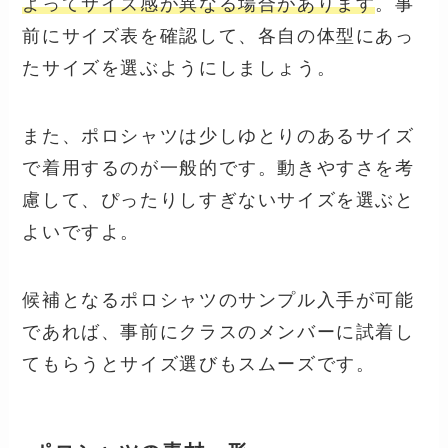
よってサイズ感が異なる場合があります
。事
前にサイズ表を確認して、各自の体型にあっ
たサイズを選ぶようにしましょう。
また、ポロシャツは少しゆとりのあるサイズ
で着用するのが一般的です。動きやすさを考
慮して、ぴったりしすぎないサイズを選ぶと
よいですよ。
候補となるポロシャツのサンプル入手が可能
であれば、事前にクラスのメンバーに試着し
てもらうとサイズ選びもスムーズです。