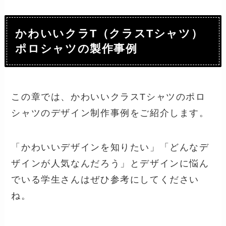
かわいいクラT（クラスTシャツ）
ポロシャツの製作事例
この章では、かわいいクラスTシャツのポロ
シャツのデザイン制作事例をご紹介します。
「かわいいデザインを知りたい」「どんなデ
ザインが人気なんだろう」とデザインに悩ん
でいる学生さんはぜひ参考にしてください
ね。