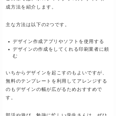
成方法を紹介します。
主な方法は以下の2つです。
デザイン作成アプリやソフトを使用する
デザインの作成をしてくれる印刷業者に頼
む
いちからデザインを起こすのもよいですが、
無料のテンプレートを利用してアレンジする
のもデザインの幅が広がるためおすすめで
す。
部活や遊び、勉強に忙しい学生さんは、ぜひ