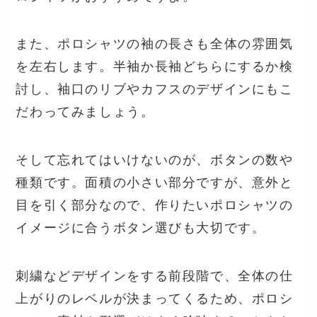
また、ポロシャツの袖の長さも全体の雰囲気
を左右します。半袖か長袖どちらにするか検
討し、袖口のリブやカフスのデザインにもこ
だわってみましょう。
そして忘れてはいけないのが、ボタンの数や
種類です。面積の小さい部分ですが、意外と
目を引く部分なので、作りたいポロシャツの
イメージに合うボタン選びも大切です。
刺繍などデザインをする前段階で、全体の仕
上がりのレベルが決まってくるため、ポロシ