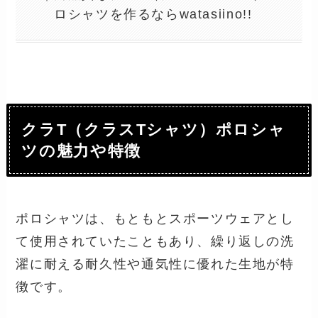
ロシャツを作るならwatasiino!!
クラT（クラスTシャツ）ポロシャ
ツの魅力や特徴
ポロシャツは、もともとスポーツウェアとし
て使用されていたこともあり、繰り返しの洗
濯に耐える耐久性や通気性に優れた生地が特
徴です。