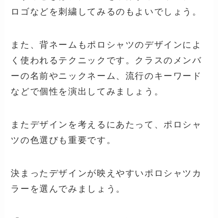
ロゴなどを刺繍してみるのもよいでしょう。
また、背ネームもポロシャツのデザインによ
く使われるテクニックです。クラスのメンバ
ーの名前やニックネーム、流行のキーワード
などで個性を演出してみましょう。
またデザインを考えるにあたって、ポロシャ
ツの色選びも重要です。
決まったデザインが映えやすいポロシャツカ
ラーを選んでみましょう。