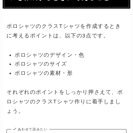
ポロシャツのクラスTシャツを作成するとき
に考えるポイントは、以下の3点です。
ポロシャツのデザイン・色
ポロシャツのサイズ
ポロシャツの素材・形
それぞれのポイントをしっかり押さえて、ポ
ロシャツのクラスTシャツ作りに着手しまし
ょう。
あわせて読みたい