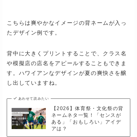
こちらは爽やかなイメージの背ネームが入っ
たデザイン例です。
背中に大きくプリントすることで、クラス名
や模擬店の店名をアピールすることもできま
す。ハワイアンなデザインが夏の爽快さを醸
し出していますね。
あわせて読みたい
【2026】体育祭・文化祭の背
ネームネタ一覧！「センスが
ある」「おもしろい」アイデ
アは？