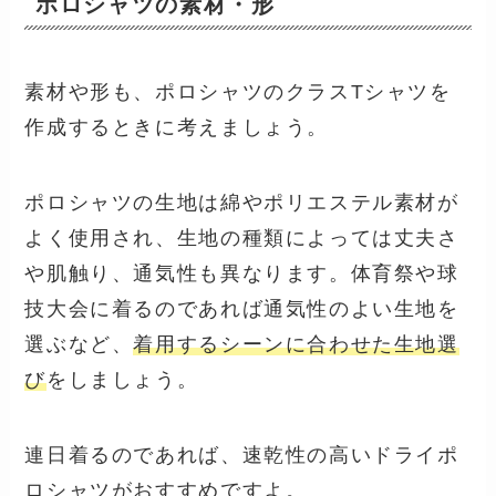
ポロシャツの素材・形
素材や形も、ポロシャツのクラスTシャツを
作成するときに考えましょう。
ポロシャツの生地は綿やポリエステル素材が
よく使用され、生地の種類によっては丈夫さ
や肌触り、通気性も異なります。体育祭や球
技大会に着るのであれば通気性のよい生地を
選ぶなど、
着用するシーンに合わせた生地選
び
をしましょう。
連日着るのであれば、速乾性の高いドライポ
ロシャツがおすすめですよ。