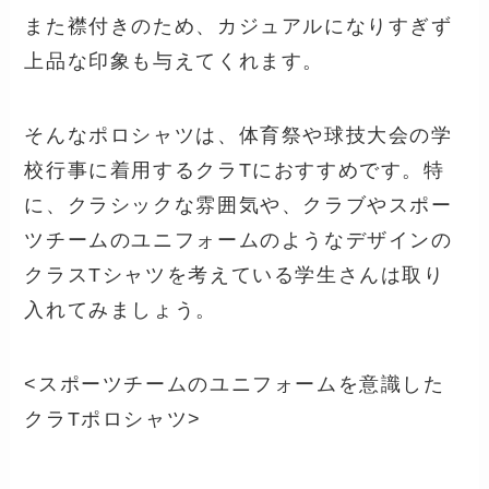
また襟付きのため、カジュアルになりすぎず
上品な印象も与えてくれます。
そんなポロシャツは、体育祭や球技大会の学
校行事に着用するクラTにおすすめです。特
に、クラシックな雰囲気や、クラブやスポー
ツチームのユニフォームのようなデザインの
クラスTシャツを考えている学生さんは取り
入れてみましょう。
<スポーツチームのユニフォームを意識した
クラTポロシャツ>