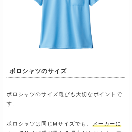
ポロシャツのサイズ
ポロシャツのサイズ選びも大切なポイントで
す。
ポロシャツは同じMサイズでも、
メーカーに