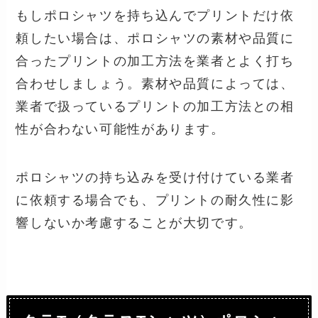
もしポロシャツを持ち込んでプリントだけ依
頼したい場合は、ポロシャツの素材や品質に
合ったプリントの加工方法を業者とよく打ち
合わせしましょう。素材や品質によっては、
業者で扱っているプリントの加工方法との相
性が合わない可能性があります。
ポロシャツの持ち込みを受け付けている業者
に依頼する場合でも、プリントの耐久性に影
響しないか考慮することが大切です。