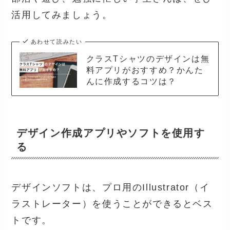
活用してみましょう。
あわせて読みたい
クラスTシャツのデザインは無
料アプリがおすすめ？かんた
んに作成するコツは？
デザイン作成アプリやソフトを使用す
る
デザインソフトは、プロ用のIllustrator（イ
ラストレーター）を使うことができるとベス
トです。