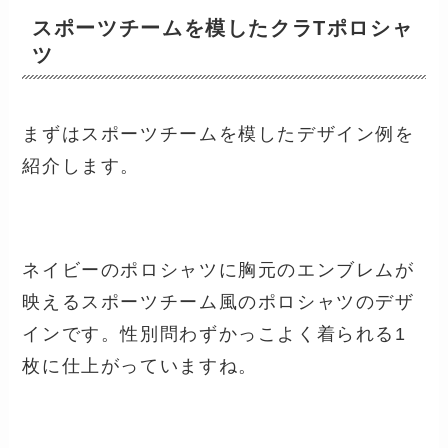
スポーツチームを模したクラTポロシャ
ツ
まずはスポーツチームを模したデザイン例を
紹介します。
ネイビーのポロシャツに胸元のエンブレムが
映えるスポーツチーム風のポロシャツのデザ
インです。性別問わずかっこよく着られる1
枚に仕上がっていますね。