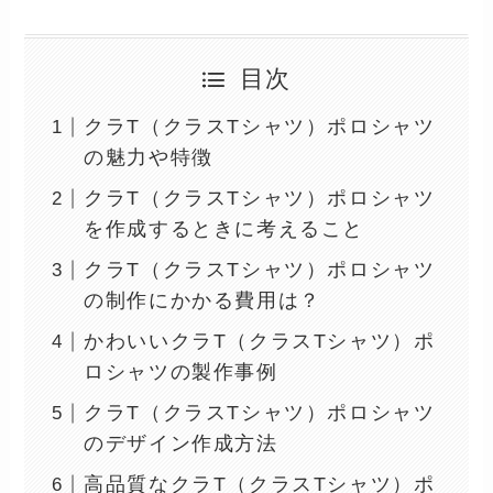
目次
クラT（クラスTシャツ）ポロシャツ
の魅力や特徴
クラT（クラスTシャツ）ポロシャツ
を作成するときに考えること
クラT（クラスTシャツ）ポロシャツ
の制作にかかる費用は？
かわいいクラT（クラスTシャツ）ポ
ロシャツの製作事例
クラT（クラスTシャツ）ポロシャツ
のデザイン作成方法
高品質なクラT（クラスTシャツ）ポ