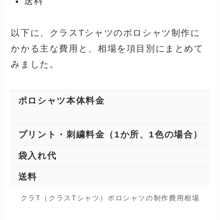
送料
以下に、クラスTシャツのポロシャツ制作に
かかる主な費用と、相場を項目別にまとめて
みました。
ポロシャツ本体料金
プリント・刺繍料金（1か所、1色の場合）
袋入れ代
送料
クラT（クラスTシャツ）ポロシャツの制作費用相場