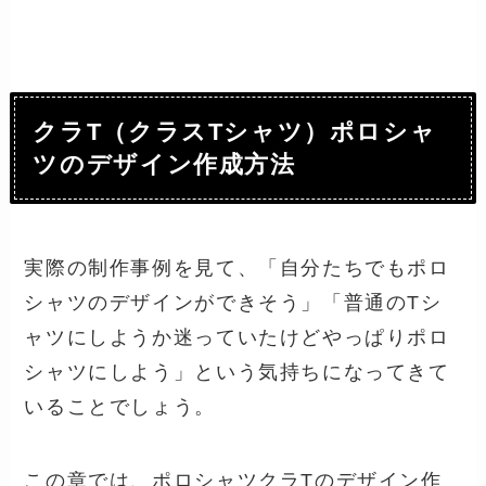
クラT（クラスTシャツ）ポロシャ
ツのデザイン作成方法
実際の制作事例を見て、「自分たちでもポロ
シャツのデザインができそう」「普通のTシ
ャツにしようか迷っていたけどやっぱりポロ
シャツにしよう」という気持ちになってきて
いることでしょう。
この章では、ポロシャツクラTのデザイン作