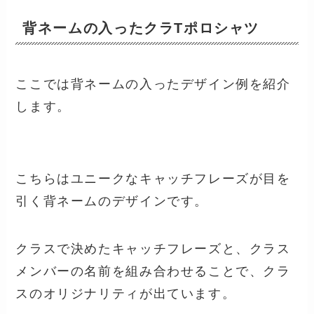
背ネームの入ったクラTポロシャツ
ここでは背ネームの入ったデザイン例を紹介
します。
こちらはユニークなキャッチフレーズが目を
引く背ネームのデザインです。
クラスで決めたキャッチフレーズと、クラス
メンバーの名前を組み合わせることで、クラ
スのオリジナリティが出ています。