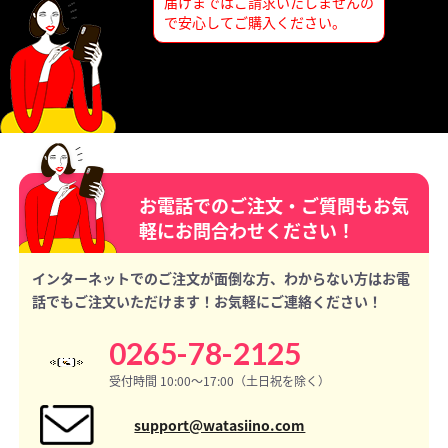
届けまではご請求いたしませんの
で安心してご購入ください。
お電話でのご注文・ご質問もお気
軽にお問合わせください！
インターネットでのご注文が面倒な方、わからない方はお電
話でもご注文いただけます！お気軽にご連絡ください！
0265-78-2125
受付時間 10:00〜17:00（土日祝を除く）
support@watasiino.com