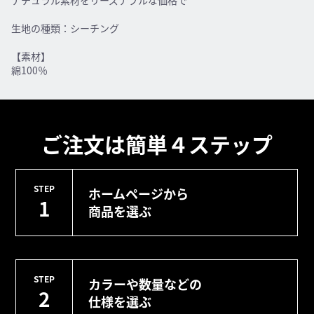
ナチュラル素材をリーズナブルな価格で
生地の種類：シーチング
【素材】
綿100％
ご注文は簡単４ステップ
STEP
ホームページから
1
商品を選ぶ
STEP
カラーや数量などの
2
仕様を選ぶ