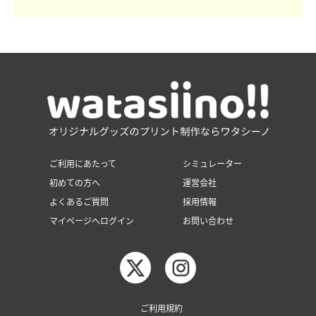
ご利用にあたって
シミュレーター
初めての方へ
運営会社
よくあるご質問
採用情報
マイページへログイン
お問い合わせ
ご利用規約