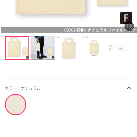
カラー：
ナチュラル