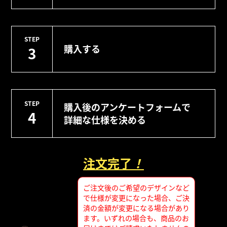
STEP
購入する
3
STEP
購入後のアンケートフォームで
4
詳細な仕様を決める
注文完了
！
ご注文後のご希望のデザインなど
で仕様が変更になった場合、ご決
済の金額が変更になる場合があり
ます。いずれの場合も、商品のお