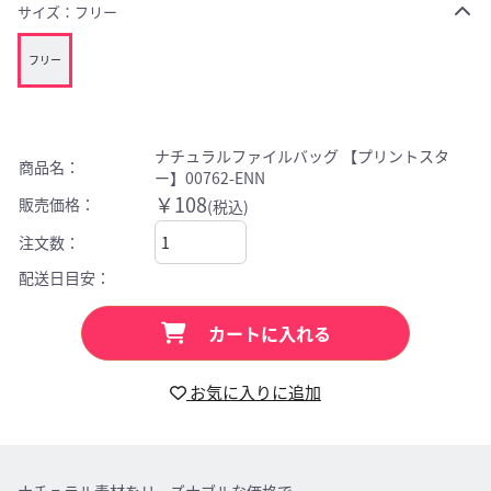
サイズ：
フリー
フリー
ナチュラルファイルバッグ 【プリントスタ
商品名：
ー】00762-ENN
￥108
販売価格：
(税込)
注文数：
配送日目安：
カートに入れる
お気に入りに追加