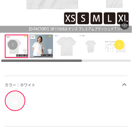
カラー：
ホワイト