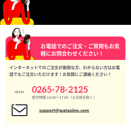
お電話でのご注文・ご質問もお気
軽にお問合わせください！
インターネットでのご注文が面倒な方、わからない方はお電
話でもご注文いただけます！お気軽にご連絡ください！
0265-78-2125
受付時間 10:00〜17:00（土日祝を除く）
support@watasiino.com