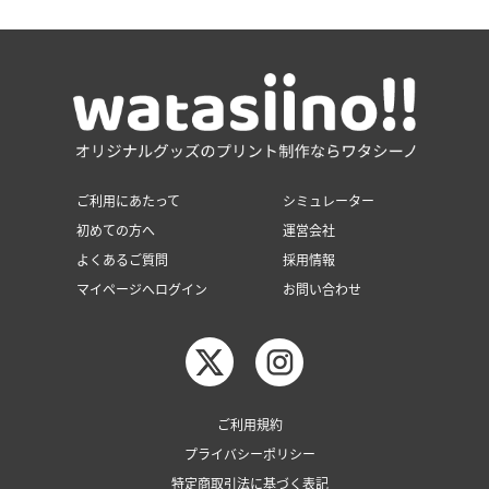
ご利用にあたって
シミュレーター
初めての方へ
運営会社
よくあるご質問
採用情報
マイページへログイン
お問い合わせ
ご利用規約
プライバシーポリシー
特定商取引法に基づく表記