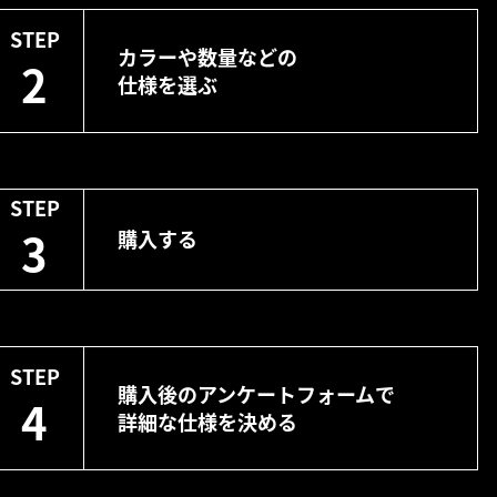
STEP
カラーや数量などの
2
仕様を選ぶ
STEP
3
購入する
STEP
購入後のアンケートフォームで
4
詳細な仕様を決める