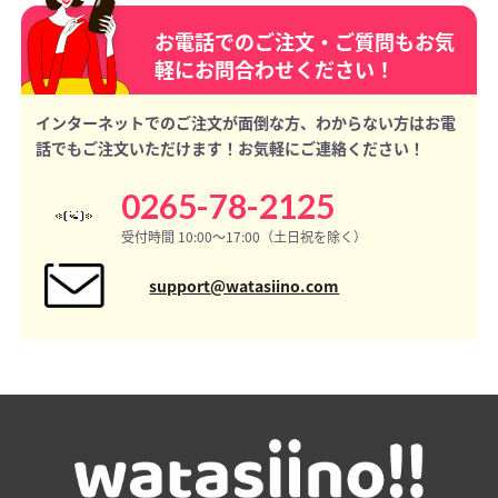
お電話でのご注文・ご質問もお気
軽にお問合わせください！
インターネットでのご注文が面倒な方、わからない方はお電
話でもご注文いただけます！お気軽にご連絡ください！
0265-78-2125
受付時間 10:00〜17:00（土日祝を除く）
support@watasiino.com