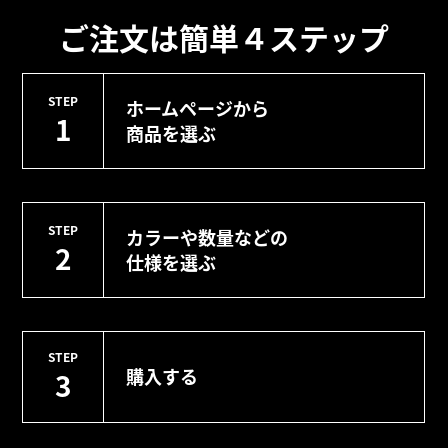
ご注文は簡単４ステップ
STEP
ホームページから
1
商品を選ぶ
STEP
カラーや数量などの
2
仕様を選ぶ
STEP
購入する
3