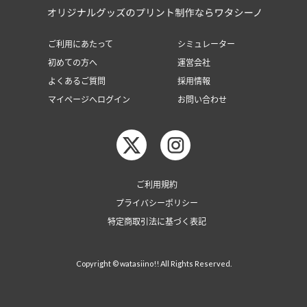
ご利用にあたって
シミュレーター
初めての方へ
運営会社
よくあるご質問
採用情報
マイページへログイン
お問い合わせ
ご利用規約
プライバシーポリシー
特定商取引法に基づく表記
Copyright © watasiino!! All Rights Reserved.