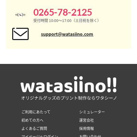
0265-78-2125
受付時間 10:00〜17:00（土日祝を除く）
support@watasiino.com
ご利用にあたって
シミュレーター
初めての方へ
運営会社
よくあるご質問
採用情報
マイページへログイン
お問い合わせ