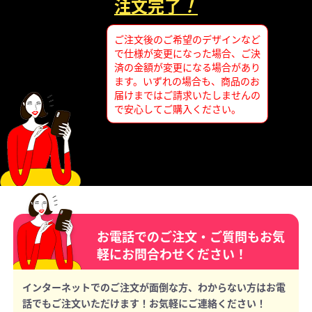
注文完了
！
ご注文後のご希望のデザインなど
で仕様が変更になった場合、ご決
済の金額が変更になる場合があり
ます。いずれの場合も、商品のお
届けまではご請求いたしませんの
で安心してご購入ください。
お電話でのご注文・ご質問もお気
軽にお問合わせください！
インターネットでのご注文が面倒な方、わからない方はお電
話でもご注文いただけます！お気軽にご連絡ください！