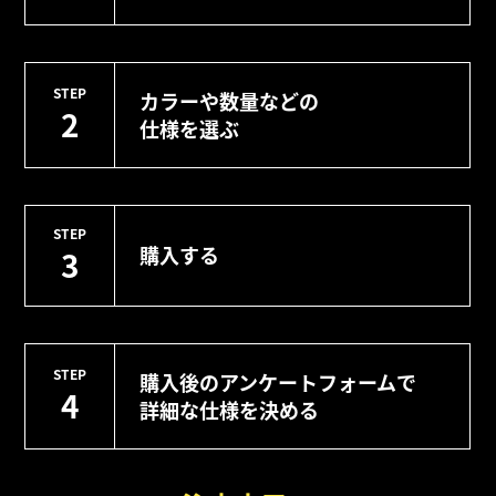
STEP
カラーや数量などの
2
仕様を選ぶ
STEP
購入する
3
STEP
購入後のアンケートフォームで
4
詳細な仕様を決める