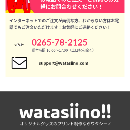
軽にお問合わせください！
インターネットでのご注文が面倒な方、わからない方はお電
話でもご注文いただけます！お気軽にご連絡ください！
0265-78-2125
受付時間 10:00〜17:00（土日祝を除く）
support@watasiino.com