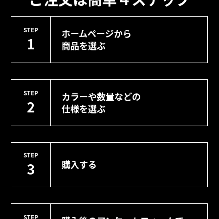
STEP
ホームページから
1
商品を選ぶ
STEP
カラーや数量などの
2
仕様を選ぶ
STEP
購入する
3
STEP