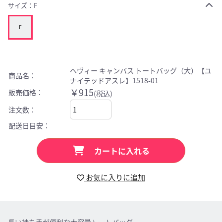
サイズ：
F
F
ヘヴィー キャンバス トートバッグ（大）【ユ
商品名：
ナイテッドアスレ】1518-01
￥915
販売価格：
(税込)
注文数：
配送日目安：
カートに入れる
お気に入りに追加