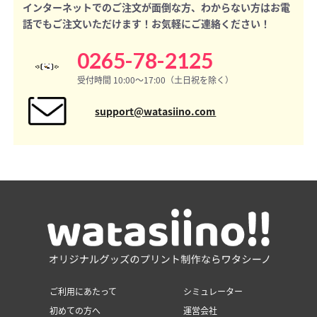
インターネットでのご注文が面倒な方、わからない方はお電
話でもご注文いただけます！お気軽にご連絡ください！
0265-78-2125
受付時間 10:00〜17:00（土日祝を除く）
support@watasiino.com
ご利用にあたって
シミュレーター
初めての方へ
運営会社