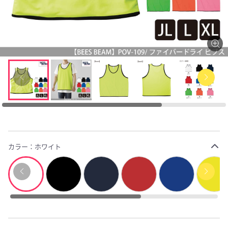
カラー：
ホワイト