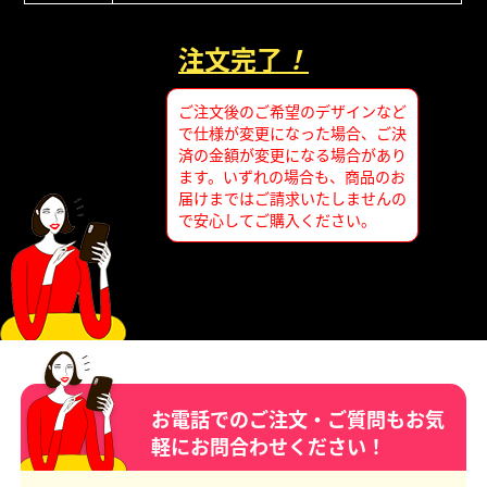
注文完了
！
ご注文後のご希望のデザインなど
で仕様が変更になった場合、ご決
済の金額が変更になる場合があり
ます。いずれの場合も、商品のお
届けまではご請求いたしませんの
で安心してご購入ください。
お電話でのご注文・ご質問もお気
軽にお問合わせください！