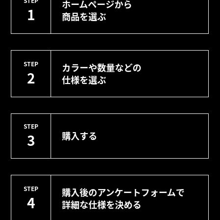
STEP
ホームページから
1
商品を選ぶ
STEP
カラーや数量などの
2
仕様を選ぶ
STEP
購入する
3
STEP
購入後のアンケートフォームで
4
詳細な仕様を決める