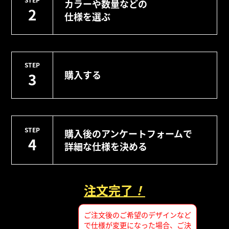
カラーや数量などの
2
仕様を選ぶ
STEP
購入する
3
STEP
購入後のアンケートフォームで
4
詳細な仕様を決める
注文完了
！
ご注文後のご希望のデザインなど
で仕様が変更になった場合、ご決