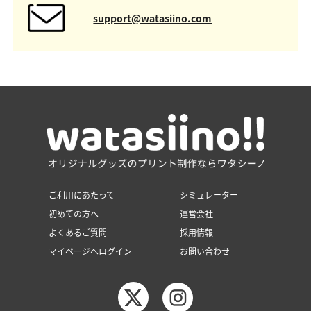
support@watasiino.com
ご利用にあたって
シミュレーター
初めての方へ
運営会社
よくあるご質問
採用情報
マイページへログイン
お問い合わせ