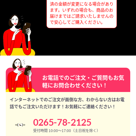
済の金額が変更になる場合があり
ます。いずれの場合も、商品のお
届けまではご請求いたしませんの
で安心してご購入ください。
お電話でのご注文・ご質問もお気
軽にお問合わせください！
インターネットでのご注文が面倒な方、わからない方はお電
話でもご注文いただけます！お気軽にご連絡ください！
0265-78-2125
受付時間 10:00〜17:00（土日祝を除く）